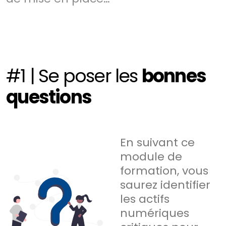
#1 | Se poser les
bonnes
questions
En suivant ce
module de
formation, vous
saurez identifier
les actifs
numériques