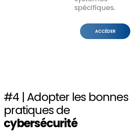
spécifiques.
ACCÉDER
#4 | Adopter les bonnes
pratiques de
cybersécurité