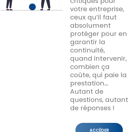
critiques pour
votre entreprise,
ceux qu’il faut
absolument
protéger pour en
garantir la
continuité,
quand intervenir,
combien ça
coûte, qui paie la
prestation…
Autant de
questions, autant
de réponses !
ACCÉDER