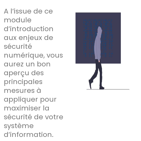
A l’issue de ce
module
d’introduction
aux enjeux de
sécurité
numérique, vous
aurez un bon
aperçu des
principales
mesures à
appliquer pour
maximiser la
sécurité de votre
système
d’information.