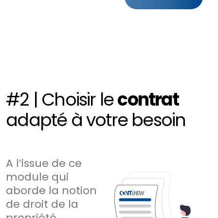
#2 | Choisir le
contrat
adapté à votre besoin
A l’issue de ce
module qui
aborde la notion
de droit de la
propriété