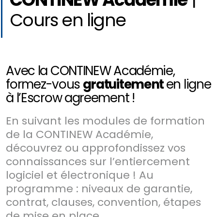
Cours en ligne
Avec la CONTINEW Académie,
formez-vous
gratuitement
en ligne
à l’Escrow agreement !
En suivant les modules de formation
de la CONTINEW Académie,
découvrez ou approfondissez vos
connaissances sur l’entiercement
logiciel et électronique ! Au
programme : niveaux de garantie,
contrat, clauses, convention, étapes
de mise en place…