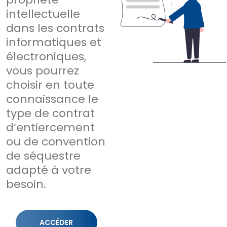
intellectuelle
dans les contrats
informatiques et
électroniques,
vous pourrez
choisir en toute
connaissance le
type de contrat
d’entiercement
ou de convention
de séquestre
adapté à votre
besoin.
ACCÉDER