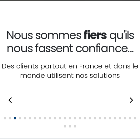
Nous sommes
fiers
qu'ils
nous fassent confiance...
Des clients partout en France et dans le
monde utilisent nos solutions