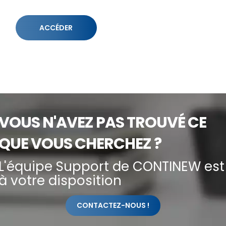
ACCÉDER
VOUS N'AVEZ PAS TROUVÉ CE
QUE VOUS CHERCHEZ ?
L'équipe Support de CONTINEW est
à votre disposition
CONTACTEZ-NOUS !