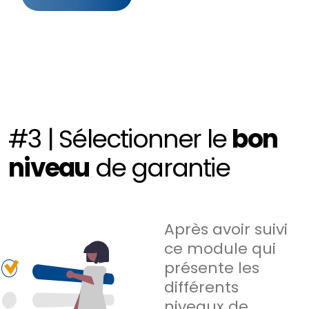
#3 | Sélectionner le
bon
niveau
de garantie
Après avoir suivi
ce module qui
présente les
différents
niveaux de