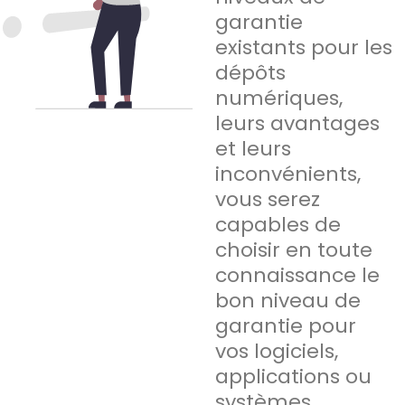
garantie
existants pour les
dépôts
numériques,
leurs avantages
et leurs
inconvénients,
vous serez
capables de
choisir en toute
connaissance le
bon niveau de
garantie pour
vos logiciels,
applications ou
systèmes