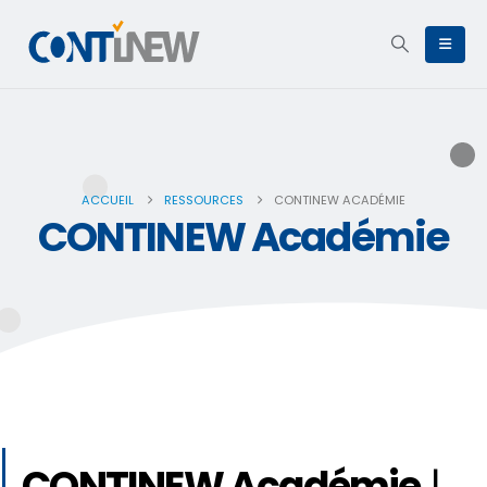
ACCUEIL
RESSOURCES
CONTINEW ACADÉMIE
CONTINEW Académie
CONTINEW Académie
|