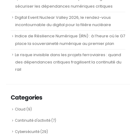
sécuriser les dépendances numériques critiques
Digital Event Nuclear Valley 2026, le rendez-vous
incontournable du digital pour la filière nucléaire
Indice de Résilience Numérique (IRN) : à l’heure où le G7
place la souveraineté numérique au premier plan
Le risque invisible dans les projets ferroviaires : quand
des dépendances critiques fragilisent la continuité du
rail
Categories
Cloud
(9)
Continuité d'activité
(7)
Cybersécurité
(29)