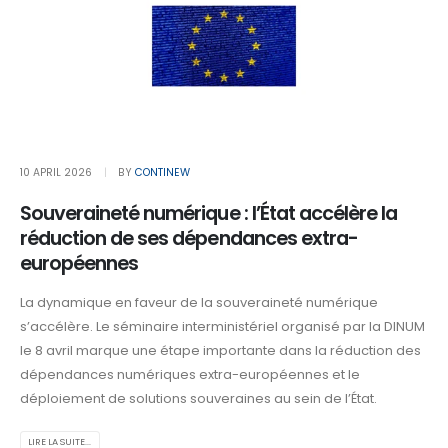
10 APRIL 2026
BY
CONTINEW
Souveraineté numérique : l’État accélère la
réduction de ses dépendances extra-
européennes
La dynamique en faveur de la souveraineté numérique
s’accélère. Le séminaire interministériel organisé par la DINUM
le 8 avril marque une étape importante dans la réduction des
dépendances numériques extra-européennes et le
déploiement de solutions souveraines au sein de l’État.
LIRE LA SUITE...