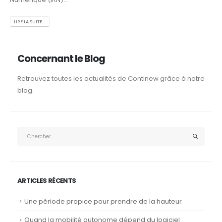
LIRE LA SUITE...
Concernant le Blog
Retrouvez toutes les actualités de Continew grâce à notre
blog.
ARTICLES RÉCENTS
Une période propice pour prendre de la hauteur
Quand la mobilité autonome dépend du logiciel :