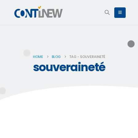
HOME
BLOG
TAG -
SOUVERAINETÉ
souveraineté