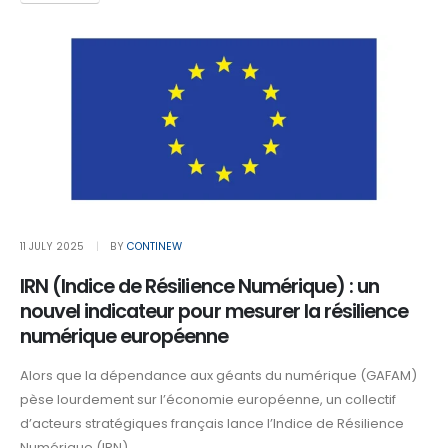
11 JULY 2025
BY
CONTINEW
IRN (Indice de Résilience Numérique) : un
nouvel indicateur pour mesurer la résilience
numérique européenne
Alors que la dépendance aux géants du numérique (GAFAM)
pèse lourdement sur l’économie européenne, un collectif
d’acteurs stratégiques français lance l’Indice de Résilience
Numérique (IRN)...