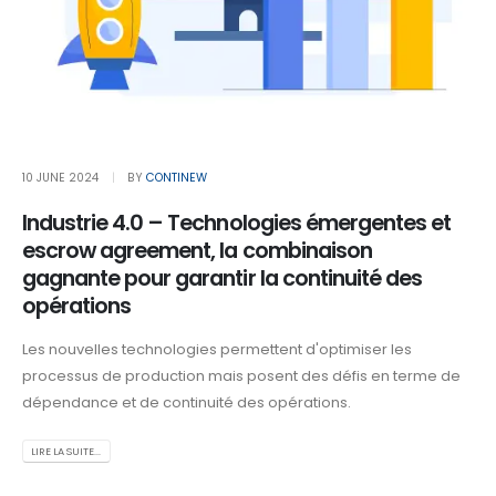
10 JUNE 2024
BY
CONTINEW
Industrie 4.0 – Technologies émergentes et
escrow agreement, la combinaison
gagnante pour garantir la continuité des
opérations
Les nouvelles technologies permettent d'optimiser les
processus de production mais posent des défis en terme de
dépendance et de continuité des opérations.
LIRE LA SUITE...