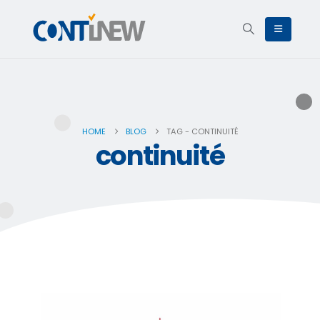
HOME
BLOG
TAG -
CONTINUITÉ
continuité