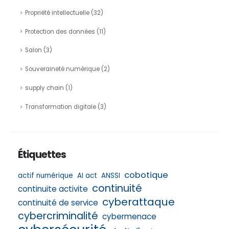
Propriété intellectuelle
(32)
Protection des données
(11)
Salon
(3)
Souveraineté numérique
(2)
supply chain
(1)
Transformation digitale
(3)
Étiquettes
cobotique
actif numérique
AI act
ANSSI
continuité
continuite activite
cyberattaque
continuité de service
cybercriminalité
cybermenace