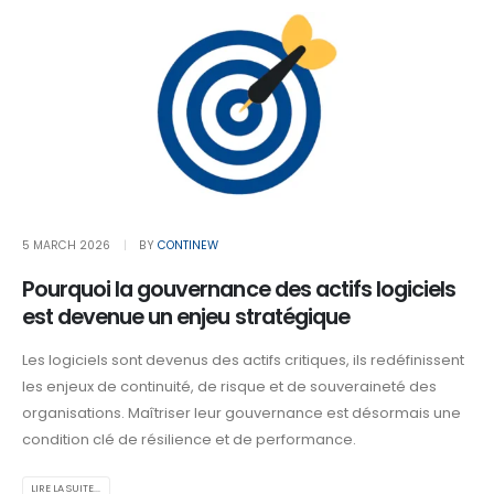
5 MARCH 2026
BY
CONTINEW
Pourquoi la gouvernance des actifs logiciels
est devenue un enjeu stratégique
Les logiciels sont devenus des actifs critiques, ils redéfinissent
les enjeux de continuité, de risque et de souveraineté des
organisations. Maîtriser leur gouvernance est désormais une
condition clé de résilience et de performance.
LIRE LA SUITE...