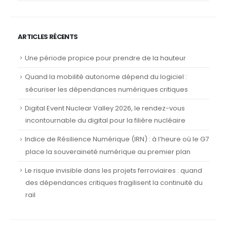
ARTICLES RÉCENTS
Une période propice pour prendre de la hauteur
Quand la mobilité autonome dépend du logiciel :
sécuriser les dépendances numériques critiques
Digital Event Nuclear Valley 2026, le rendez-vous
incontournable du digital pour la filière nucléaire
Indice de Résilience Numérique (IRN) : à l’heure où le G7
place la souveraineté numérique au premier plan
Le risque invisible dans les projets ferroviaires : quand
des dépendances critiques fragilisent la continuité du
rail