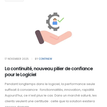
17 NOVEMBER 2025
BY
CONTINEW
La continuité, nouveau pilier de confiance
pour le Logiciel
Pendant longtemps dans le logiciel, la performance seule
suffisait à convaincre : fonctionnalités, innovation, rapidité.
Aujourd’hui, ce n’est plus le cas. Dans un marché saturé, les
clients veulent une certitude : celle que la solution existera
encore demain...