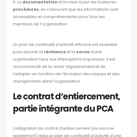
9. La
documentation
et la mise à jour de toutes les
procédures
, en s’assurant que les informations sont
accessibles et compréhensibles pour tous les
membres de l’organisation.
Un plan de continuité d’activité efficace est essentiel
pour assurer la
résilience
et la
survie
d’une
organisation face aux interruptions imprévues. Il est
recommandé de le revoir régulièrement et de
l’adapter en fonction de l’évolution des risques et des
changements dans l’organisation.
Le contrat d’entiercement,
partie intégrante du PCA
L’intégration du contrat d’entiercement (ou escrow
agreement) dans le plan de continuité d’activité d’une