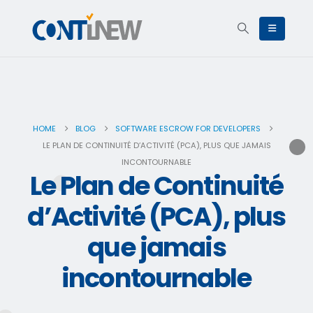
HOME
BLOG
SOFTWARE ESCROW FOR DEVELOPERS
LE PLAN DE CONTINUITÉ D’ACTIVITÉ (PCA), PLUS QUE JAMAIS
INCONTOURNABLE
Le Plan de Continuité
d’Activité (PCA), plus
que jamais
incontournable