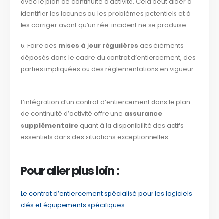
avec le plan de continuité d’activité. Cela peut aider à
identifier les lacunes ou les problèmes potentiels et à
les corriger avant qu’un réel incident ne se produise.
6. Faire des
mises à jour régulières
des éléments
déposés dans le cadre du contrat d’entiercement, des
parties impliquées ou des réglementations en vigueur.
L’intégration d’un contrat d’entiercement dans le plan
de continuité d’activité offre une
assurance
supplémentaire
quant à la disponibilité des actifs
essentiels dans des situations exceptionnelles.
Pour aller plus loin :
Le contrat d’entiercement spécialisé pour les logiciels
clés et équipements spécifiques