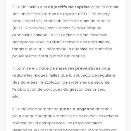
3. La définition des
objectifs de reprise
visant à établir
des objectifs de temps de reprise (RTO – Recovery
Time Objective) et des objectifs de point de reprise
(RPO – Recovery Point Objective) pour chaque
processus critique. Le RTO définit le délai maximal
acceptable pour le rétablissement des opérations,
tandis que le RPO détermine la quantité de données
pouvant être perdue lors de la reprise.
4. La mise en place de
mesures préventives
pour
réduire les risques, telles que la sauvegarde régulière
des données, l’installation de systèmes de sécurité,
l’élaboration de politiques de gestion des crises,
etc.
5. Le développement de
plans d’urgence
détaillés
pour chaque scénario identifié, en décrivant les actions
spécifiques à entreprendre, les responsabilités
assignées, les ressources nécessaires, les moyens de