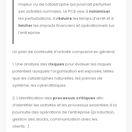
majeur ou de catastrophe qui pourrait perturber
ses activités normales. Le PCA vise à
minimiser
les perturbations, à
réduire
les temps d’arrêt et à
limiter
les impacts financiers et opérationnels sur
l’entreprise.
Un plan de continuité d’activité comprend en général :
1. Une analyse des
risques
pour évaluer les risques
potentiels auxquels l’organisation est exposée, telles
que les catastrophes naturelles, les pannes de
système, les cyberattaques…
2. L’identification des
processus critiques
afin
d’identifier les activités et les processus essentiels à la
poursuite des opérations de l’entreprise (production,
gestion des stocks, communication avec les
clients…)