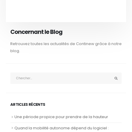
Concernant le Blog
Retrouvez toutes les actualités de Continew grâce à notre
blog.
ARTICLES RÉCENTS
Une période propice pour prendre de la hauteur
Quand la mobilité autonome dépend du logiciel :