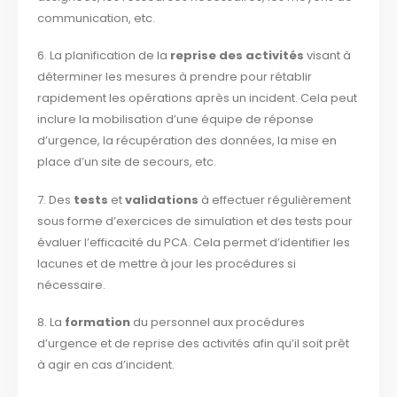
communication, etc.
6. La planification de la
reprise des activités
visant à
déterminer les mesures à prendre pour rétablir
rapidement les opérations après un incident. Cela peut
inclure la mobilisation d’une équipe de réponse
d’urgence, la récupération des données, la mise en
place d’un site de secours, etc.
7. Des
tests
et
validations
à effectuer régulièrement
sous forme d’exercices de simulation et des tests pour
évaluer l’efficacité du PCA. Cela permet d’identifier les
lacunes et de mettre à jour les procédures si
nécessaire.
8. La
formation
du personnel aux procédures
d’urgence et de reprise des activités afin qu’il soit prêt
à agir en cas d’incident.