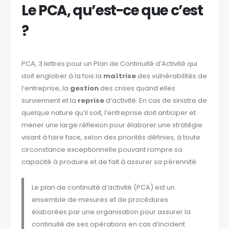
Le PCA, qu’est-ce que c’est
?
PCA, 3 lettres pour un Plan de Continuité d’Activité qui
doit englober à la fois la
maîtrise
des vulnérabilités de
l’entreprise, la
gestion
des crises quand elles
surviennent et la
reprise
d’activité. En cas de sinistre de
quelque nature qu’il soit, l’entreprise doit anticiper et
mener une large réflexion pour élaborer une stratégie
visant à faire face, selon des priorités définies, à toute
circonstance exceptionnelle pouvant rompre sa
capacité à produire et de fait à assurer sa pérennité.
Le plan de continuité d’activité (PCA) est un
ensemble de mesures et de procédures
élaborées par une organisation pour assurer la
continuité de ses opérations en cas d’incident