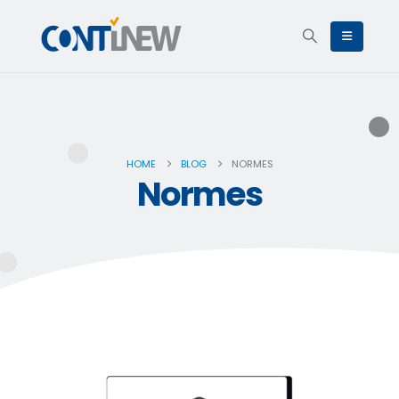
HOME
BLOG
NORMES
Normes