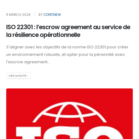
11 MARCH 2024
BY
CONTINEW
ISO 22301 : l’escrow agreement au service de
la résilience opérationnelle
S'aligner avec les objectifs de la norme ISO 22301 pour créer
un environnement robuste, et opter pour la pérennité avec
l'escrow agreement...
LIRE LA SUITE...