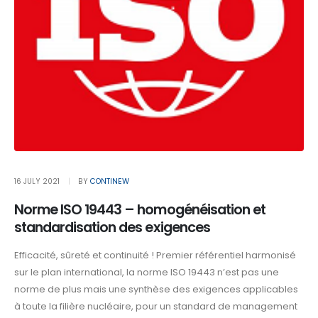
16 JULY 2021
BY
CONTINEW
Norme ISO 19443 – homogénéisation et
standardisation des exigences
Efficacité, sûreté et continuité ! Premier référentiel harmonisé
sur le plan international, la norme ISO 19443 n’est pas une
norme de plus mais une synthèse des exigences applicables
à toute la filière nucléaire, pour un standard de management