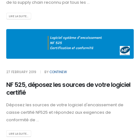
de la supply chain reconnu par tous les ...
LIRE LA SUITE...
27 FEBRUARY 2019
BY
CONTINEW
NF 525, déposez les sources de votre logiciel
certifié
Déposez les sources de votre logiciel d'encaissement de
caisse certifié NF525 et répondez aux exigences de
conformité de ...
LIRE LA SUITE...