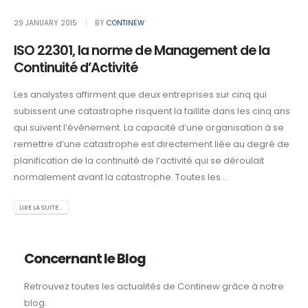
29 JANUARY 2015
BY
CONTINEW
ISO 22301, la norme de Management de la
Continuité d’Activité
Les analystes affirment que deux entreprises sur cinq qui
subissent une catastrophe risquent la faillite dans les cinq ans
qui suivent l’événement. La capacité d’une organisation à se
remettre d’une catastrophe est directement liée au degré de
planification de la continuité de l’activité qui se déroulait
normalement avant la catastrophe. Toutes les...
LIRE LA SUITE...
Concernant le Blog
Retrouvez toutes les actualités de Continew grâce à notre
blog.