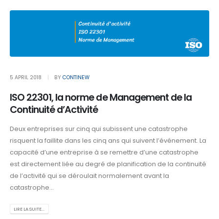
5 APRIL 2018
BY
CONTINEW
ISO 22301, la norme de Management de la
Continuité d’Activité
Deux entreprises sur cinq qui subissent une catastrophe
risquent la faillite dans les cinq ans qui suivent l’événement. La
capacité d’une entreprise à se remettre d’une catastrophe
est directement liée au degré de planification de la continuité
de l’activité qui se déroulait normalement avant la
catastrophe...
LIRE LA SUITE...