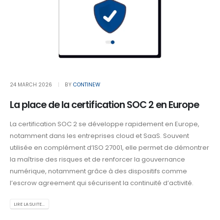
24 MARCH 2026
BY
CONTINEW
La place de la certification SOC 2 en Europe
La certification SOC 2 se développe rapidement en Europe,
notamment dans les entreprises cloud et SaaS. Souvent
utilisée en complément d’ISO 27001, elle permet de démontrer
la maîtrise des risques et de renforcer la gouvernance
numérique, notamment grâce à des dispositifs comme
l’escrow agreement qui sécurisent la continuité d’activité.
LIRE LA SUITE...