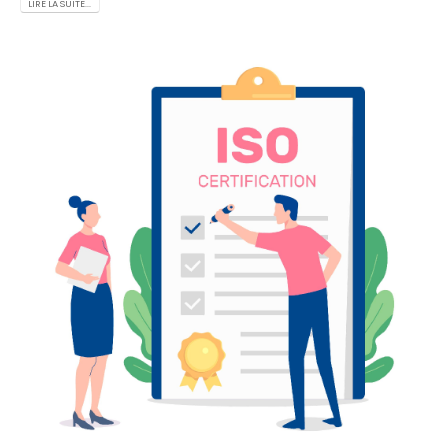
LIRE LA SUITE...