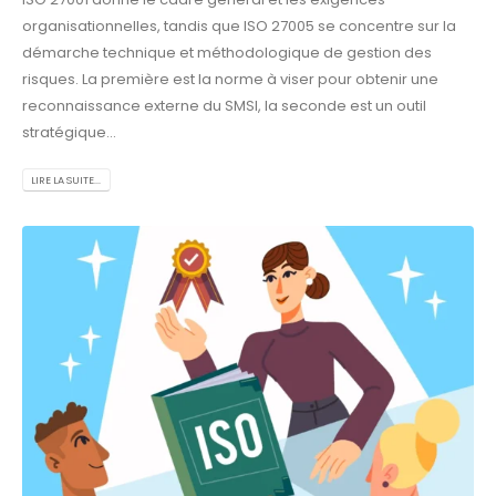
organisationnelles, tandis que ISO 27005 se concentre sur la
démarche technique et méthodologique de gestion des
risques. La première est la norme à viser pour obtenir une
reconnaissance externe du SMSI, la seconde est un outil
stratégique...
LIRE LA SUITE...