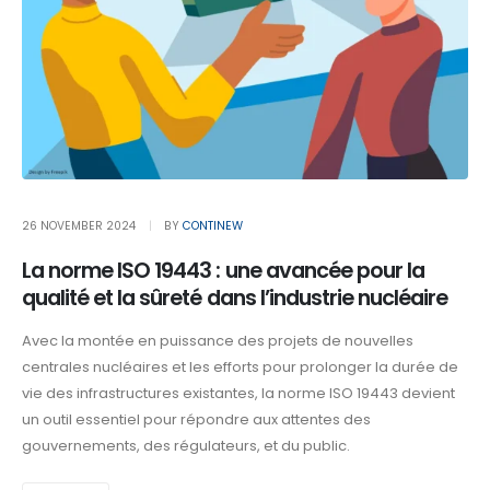
26 NOVEMBER 2024
BY
CONTINEW
La norme ISO 19443 : une avancée pour la
qualité et la sûreté dans l’industrie nucléaire
Avec la montée en puissance des projets de nouvelles
centrales nucléaires et les efforts pour prolonger la durée de
vie des infrastructures existantes, la norme ISO 19443 devient
un outil essentiel pour répondre aux attentes des
gouvernements, des régulateurs, et du public.