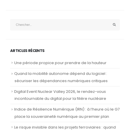
ARTICLES RÉCENTS
Une période propice pour prendre de la hauteur
Quand la mobilité autonome dépend du logiciel :
sécuriser les dépendances numériques critiques
Digital Event Nuclear Valley 2026, le rendez-vous
incontournable du digital pour la filière nucléaire
Indice de Résilience Numérique (IRN) : à l’heure où le G7
place la souveraineté numérique au premier plan
Le risque invisible dans les projets ferroviaires : quand