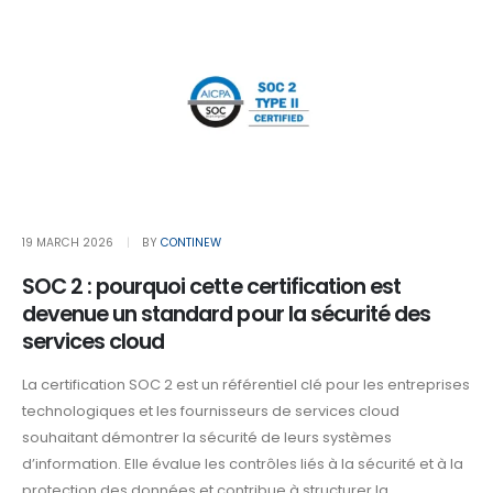
19 MARCH 2026
BY
CONTINEW
SOC 2 : pourquoi cette certification est
devenue un standard pour la sécurité des
services cloud
La certification SOC 2 est un référentiel clé pour les entreprises
technologiques et les fournisseurs de services cloud
souhaitant démontrer la sécurité de leurs systèmes
d’information. Elle évalue les contrôles liés à la sécurité et à la
protection des données et contribue à structurer la