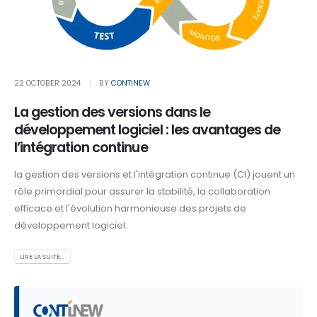
22 OCTOBER 2024
BY
CONTINEW
La gestion des versions dans le
développement logiciel : les avantages de
l’intégration continue
la gestion des versions et l'intégration continue (CI) jouent un
rôle primordial pour assurer la stabilité, la collaboration
efficace et l'évolution harmonieuse des projets de
développement logiciel.
LIRE LA SUITE...