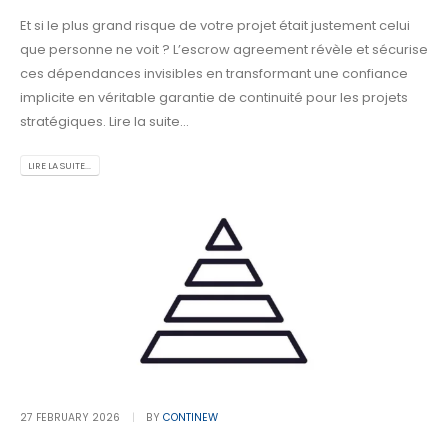
Et si le plus grand risque de votre projet était justement celui
que personne ne voit ? L’escrow agreement révèle et sécurise
ces dépendances invisibles en transformant une confiance
implicite en véritable garantie de continuité pour les projets
stratégiques. Lire la suite...
LIRE LA SUITE...
27 FEBRUARY 2026
BY
CONTINEW