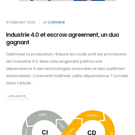
10 FEBRUARY 2025
BY
CONTINEW
Industrie 4.0 et escrow agreement, un duo
gagnant
Optimiser la production, réduire les coûts sont les promesses
de l'industrie 4.0. Mais cela engendre parfois une
dépendance à des technologies avancées et des systèmes
automatisés. Comment maîtriser cette dépendance ? La suite
dans l'article...
LIRE LA SUITE...