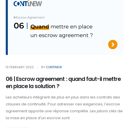
10 FEBRUARY 2022
BY
CONTINEW
06 | Escrow agreement : quand faut-il mettre
en place la solution ?
Les acheteurs intègrent de plus en plus dans les contrats des
clauses de continuité. Pour adresser ces exigences, l'escrow
agreement apporte une réponse complète. Les jalons clés de
la mise en place d'un escrow sont