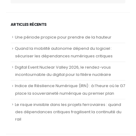
ARTICLES RÉCENTS
Une période propice pour prendre de la hauteur
Quand la mobilité autonome dépend du logiciel :
sécuriser les dépendances numériques critiques
Digital Event Nuclear Valley 2026, le rendez-vous
incontournable du digital pour la filière nucléaire
Indice de Résilience Numérique (IRN) : à l’heure où le G7
place la souveraineté numérique au premier plan
Le risque invisible dans les projets ferroviaires : quand
des dépendances critiques fragilisent la continuité du
rail