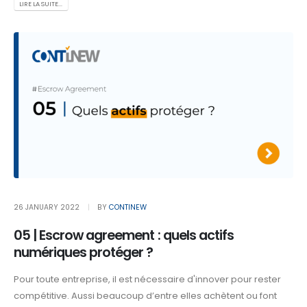
LIRE LA SUITE...
26 JANUARY 2022
BY
CONTINEW
05 | Escrow agreement : quels actifs
numériques protéger ?
Pour toute entreprise, il est nécessaire d'innover pour rester
compétitive. Aussi beaucoup d’entre elles achètent ou font