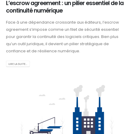
L’escrow agreement : un pilier essentiel de la
continuité numérique
Face à une dépendance croissante aux éditeurs, l’escrow
agreement s’impose comme un filet de sécurité essentiel
pour garantir la continuité des logiciels critiques. Bien plus
qu’un outil juridique, il devient un pilier stratégique de
confiance et de résilience numérique.
LIRE LA SUITE...