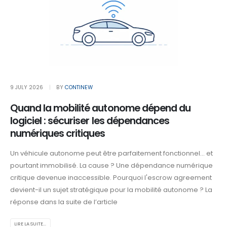
9 JULY 2026
BY
CONTINEW
Quand la mobilité autonome dépend du
logiciel : sécuriser les dépendances
numériques critiques
Un véhicule autonome peut être parfaitement fonctionnel… et
pourtant immobilisé. La cause ? Une dépendance numérique
critique devenue inaccessible. Pourquoi l'escrow agreement
devient-il un sujet stratégique pour la mobilité autonome ? La
réponse dans la suite de l’article
LIRE LA SUITE...