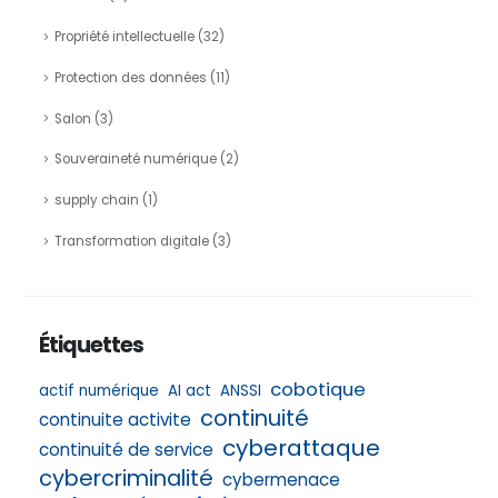
Propriété intellectuelle
(32)
Protection des données
(11)
Salon
(3)
Souveraineté numérique
(2)
supply chain
(1)
Transformation digitale
(3)
Étiquettes
cobotique
actif numérique
AI act
ANSSI
continuité
continuite activite
cyberattaque
continuité de service
cybercriminalité
cybermenace