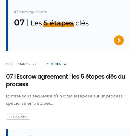
23 FEBRUARY 2022
BY
CONTINEW
07 | Escrow agreement : les 5 étapes clés du
process
La mise sous séquestre d'un logiciel repose sur un process
spécialisé en 5 étapes...
LIRE LA SUITE...