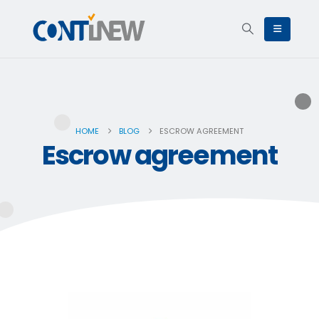
HOME
BLOG
ESCROW AGREEMENT
Escrow agreement