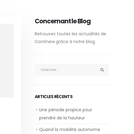
Concernant le Blog
Retrouvez toutes les actualités de
Continew grâce à notre blog.
ARTICLES RÉCENTS
Une période propice pour
prendre de la hauteur
Quand la mobilité autonome