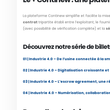
La plateforme Continew simplifie et facilite la m
contrat
tripartite établi entre l’exploitant, le fou
(avec possibilité de vérification complète) et la
sé
Découvrez notre série de billet
01 | Industrie 4.0 – De l’usine connectée à la s
02 | Industrie 4.0 – Digitalisation croissante
03 | Industrie 4.0 – L’escrow agreement, une 
04 | Industrie 4.0 – Numérisation, collaboration