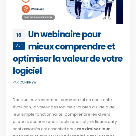
Un webinaire pour
16
mieux comprendre et
Avr
optimiser la valeur de votre
logiciel
PAR
CONTINEW
Dans un environnement commercial en constante
évolution, la valeur des logiciels va bien au-delà de
leur simple fonctionnalité. Comprendre les divers
aspects économiques, techniques et juridiques qui y
sont associés est essentiel pour
maximiser leur