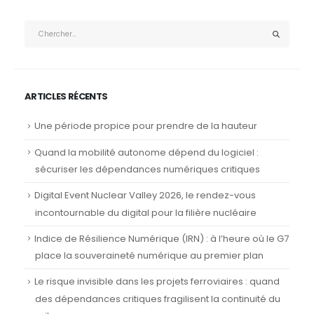
ARTICLES RÉCENTS
Une période propice pour prendre de la hauteur
Quand la mobilité autonome dépend du logiciel :
sécuriser les dépendances numériques critiques
Digital Event Nuclear Valley 2026, le rendez-vous
incontournable du digital pour la filière nucléaire
Indice de Résilience Numérique (IRN) : à l’heure où le G7
place la souveraineté numérique au premier plan
Le risque invisible dans les projets ferroviaires : quand
des dépendances critiques fragilisent la continuité du