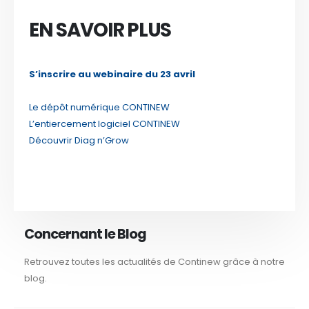
EN SAVOIR PLUS
S’inscrire au webinaire du 23 avril
Le dépôt numérique CONTINEW
L’entiercement logiciel CONTINEW
Découvrir Diag n’Grow
Concernant le Blog
Retrouvez toutes les actualités de Continew grâce à notre
blog.