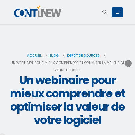
ACCUEIL
BLOG
DÉPÔT DE SOURCES
UN WEBINAIRE POUR MIEUX COMPRENDRE ET OPTIMISER LA VALEUR DE
VOTRE LOGICIEL
Un webinaire pour
mieux comprendre et
optimiser la valeur de
votre logiciel