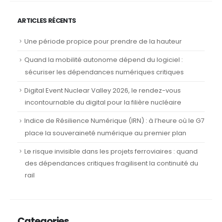
ARTICLES RÉCENTS
Une période propice pour prendre de la hauteur
Quand la mobilité autonome dépend du logiciel :
sécuriser les dépendances numériques critiques
Digital Event Nuclear Valley 2026, le rendez-vous
incontournable du digital pour la filière nucléaire
Indice de Résilience Numérique (IRN) : à l’heure où le G7
place la souveraineté numérique au premier plan
Le risque invisible dans les projets ferroviaires : quand
des dépendances critiques fragilisent la continuité du
rail
Categories