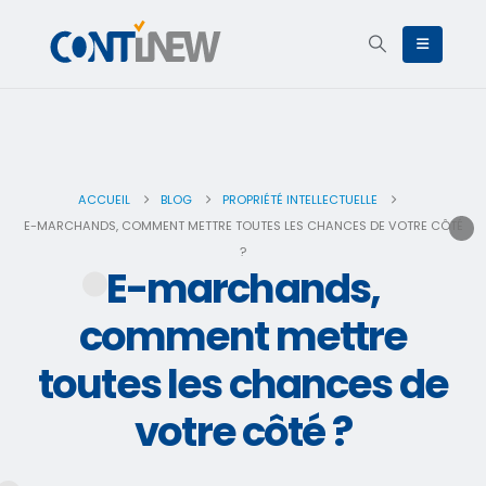
ACCUEIL
BLOG
PROPRIÉTÉ INTELLECTUELLE
E-MARCHANDS, COMMENT METTRE TOUTES LES CHANCES DE VOTRE CÔTÉ
?
E-marchands,
comment mettre
toutes les chances de
votre côté ?