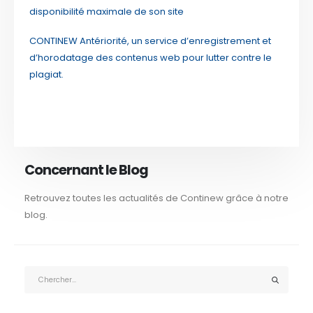
disponibilité maximale de son site
CONTINEW Antériorité, un service d’enregistrement et
d’horodatage des contenus web pour lutter contre le
plagiat.
Concernant le Blog
Retrouvez toutes les actualités de Continew grâce à notre
blog.