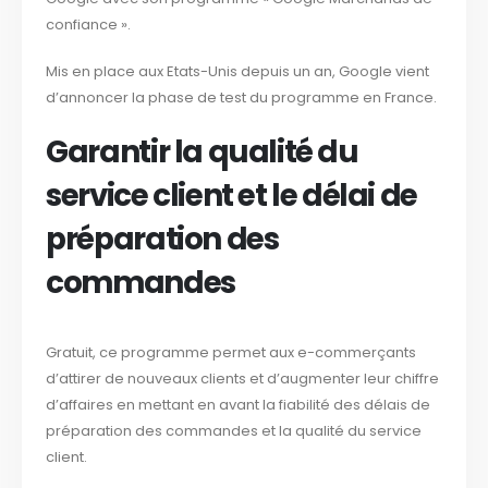
confiance ».
Mis en place aux Etats-Unis depuis un an, Google vient
d’annoncer la phase de test du programme en France.
Garantir la qualité du
service client et le délai de
préparation des
commandes
Gratuit, ce programme permet aux e-commerçants
d’attirer de nouveaux clients et d’augmenter leur chiffre
d’affaires en mettant en avant la fiabilité des délais de
préparation des commandes et la qualité du service
client.