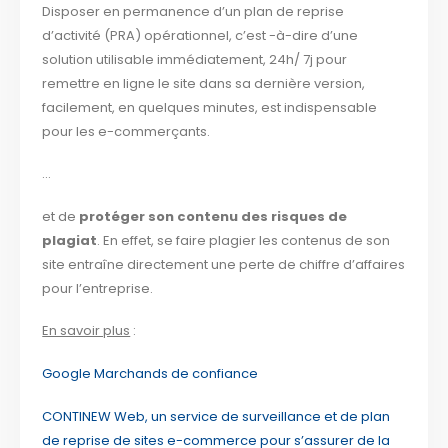
Disposer en permanence d’un plan de reprise
d’activité (PRA) opérationnel, c’est -à-dire d’une
solution utilisable immédiatement, 24h/ 7j pour
remettre en ligne le site dans sa dernière version,
facilement, en quelques minutes, est indispensable
pour les e-commerçants.
…
et de
protéger son contenu des risques de
plagiat
. En effet, se faire plagier les contenus de son
site entraîne directement une perte de chiffre d’affaires
pour l’entreprise.
En savoir plus
:
Google Marchands de confiance
CONTINEW Web, un service de surveillance et de plan
de reprise de sites e-commerce pour s’assurer de la