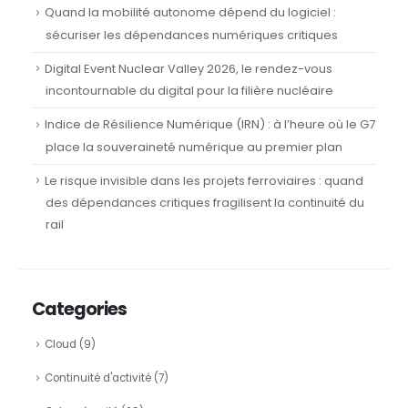
Quand la mobilité autonome dépend du logiciel :
sécuriser les dépendances numériques critiques
Digital Event Nuclear Valley 2026, le rendez-vous
incontournable du digital pour la filière nucléaire
Indice de Résilience Numérique (IRN) : à l’heure où le G7
place la souveraineté numérique au premier plan
Le risque invisible dans les projets ferroviaires : quand
des dépendances critiques fragilisent la continuité du
rail
Categories
Cloud
(9)
Continuité d'activité
(7)