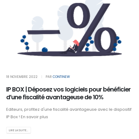
18 NOVEMBRE 2022
PAR
CONTINEW
IP BOX | Déposez vos logiciels pour bénéficier
d’une fiscalité avantageuse de 10%
Editeurs, profitez d'une fiscalité avantageuse avec le dispositif
IP Box ! En savoir plus
LIRE LA SUITE...