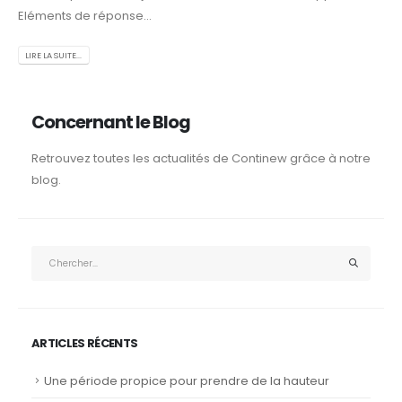
Eléments de réponse...
LIRE LA SUITE...
Concernant le Blog
Retrouvez toutes les actualités de Continew grâce à notre
blog.
ARTICLES RÉCENTS
Une période propice pour prendre de la hauteur