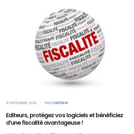
10 SEPTEMBRE 2020
PAR
CONTINEW
Editeurs, protégez vos logiciels et bénéficiez
d’une fiscalité avantageuse !