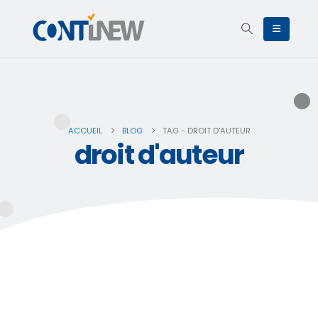
ACCUEIL
BLOG
TAG -
DROIT D'AUTEUR
droit d'auteur