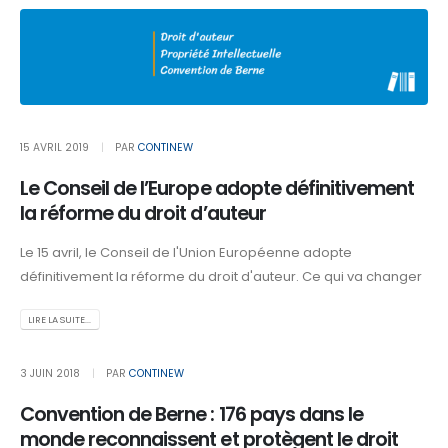
15 AVRIL 2019
PAR
CONTINEW
Le Conseil de l’Europe adopte définitivement
la réforme du droit d’auteur
Le 15 avril, le Conseil de l'Union Européenne adopte
définitivement la réforme du droit d'auteur. Ce qui va changer
LIRE LA SUITE...
3 JUIN 2018
PAR
CONTINEW
Convention de Berne : 176 pays dans le
monde reconnaissent et protègent le droit