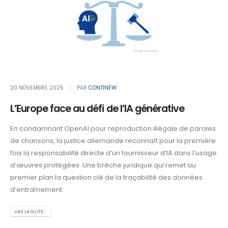
20 NOVEMBRE 2025
PAR
CONTINEW
L’Europe face au défi de l’IA générative
En condamnant OpenAI pour reproduction illégale de paroles
de chansons, la justice allemande reconnaît pour la première
fois la responsabilité directe d’un fournisseur d’IA dans l’usage
d’œuvres protégées. Une brèche juridique qui remet au
premier plan la question clé de la traçabilité des données
d’entraînement.
LIRE LA SUITE...