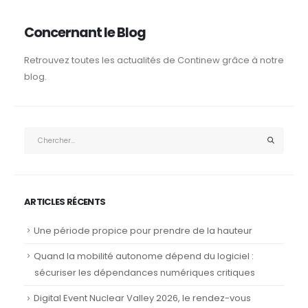
Concernant le Blog
Retrouvez toutes les actualités de Continew grâce à notre
blog.
ARTICLES RÉCENTS
Une période propice pour prendre de la hauteur
Quand la mobilité autonome dépend du logiciel :
sécuriser les dépendances numériques critiques
Digital Event Nuclear Valley 2026, le rendez-vous