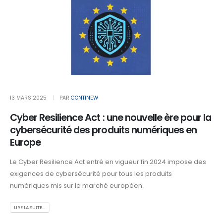
13 MARS 2025
PAR
CONTINEW
Cyber Resilience Act : une nouvelle ère pour la
cybersécurité des produits numériques en
Europe
Le Cyber Resilience Act entré en vigueur fin 2024 impose des
exigences de cybersécurité pour tous les produits
numériques mis sur le marché européen.
LIRE LA SUITE...