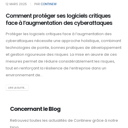
12 MARS 2025
PAR
CONTINEW
Comment protéger ses logiciels critiques
face à l’augmentation des cyberattaques
Protéger les logiciels critiques face à l’augmentation des
cyberattaques nécessite une approche holistique, combinant
technologies de pointe, bonnes pratiques de développement
et gestion rigoureuse des risques. La mise en œuvre de ces
mesures permet de réduire considérablement les risques,
tout en renforçant la résilience de l’entreprise dans un
environnement de...
LIRE LA SUITE...
Concernant le Blog
Retrouvez toutes les actualités de Continew grâce à notre
blog.