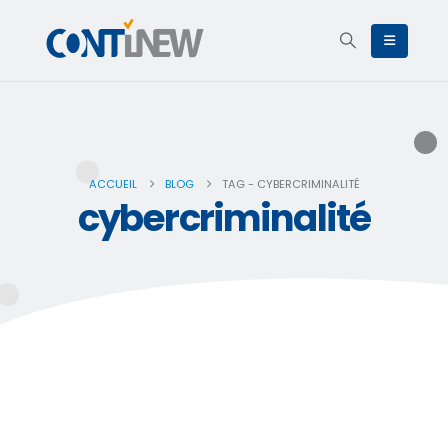
ACCUEIL
BLOG
TAG -
CYBERCRIMINALITÉ
cybercriminalité