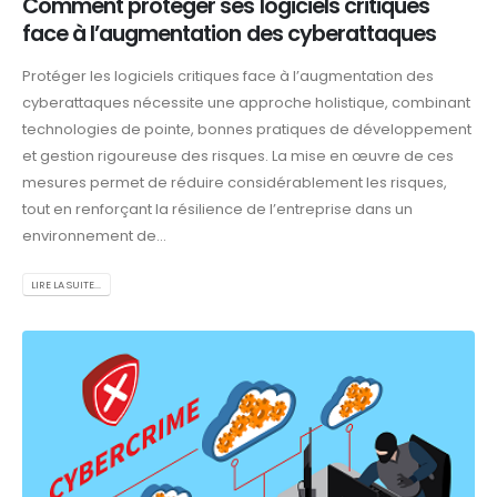
Comment protéger ses logiciels critiques
face à l’augmentation des cyberattaques
Protéger les logiciels critiques face à l’augmentation des
cyberattaques nécessite une approche holistique, combinant
technologies de pointe, bonnes pratiques de développement
et gestion rigoureuse des risques. La mise en œuvre de ces
mesures permet de réduire considérablement les risques,
tout en renforçant la résilience de l’entreprise dans un
environnement de...
LIRE LA SUITE...