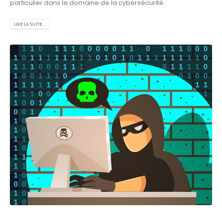
particulier dans le domaine de la cybersécurité.
LIRE LA SUITE...