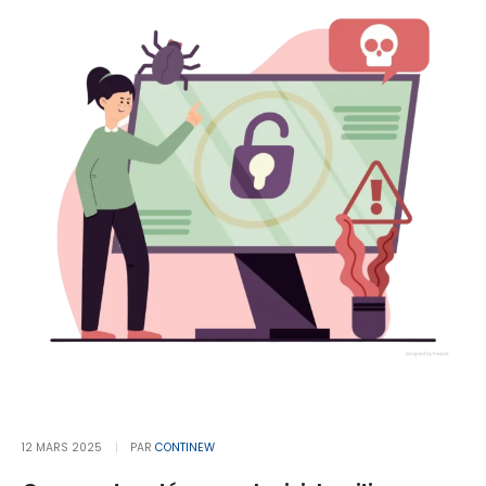
12 MARS 2025
PAR
CONTINEW