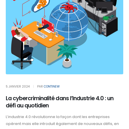
5 JANVIER 2024
PAR
CONTINEW
La cybercriminalité dans l’Industrie 4.0 : un
défi au quotidien
L’industrie 4.0 révolutionne la façon dont les entreprises
opèrent mais elle introduit également de nouveaux défis, en