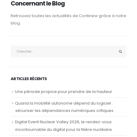
Concernant le Blog
Retrouvez toutes les actualités de Continew grâce à notre
blog.
ARTICLES RÉCENTS
Une période propice pour prendre de la hauteur
Quand la mobilité autonome dépend du logiciel :
sécuriser les dépendances numériques critiques
Digital Event Nuclear Valley 2026, le rendez-vous
incontournable du digital pour la filière nucléaire