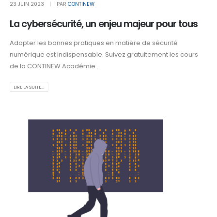
23 JUIN 2023
PAR
CONTINEW
La cybersécurité, un enjeu majeur pour tous
Adopter les bonnes pratiques en matière de sécurité
numérique est indispensable. Suivez gratuitement les cours
de la CONTINEW Académie...
LIRE LA SUITE...