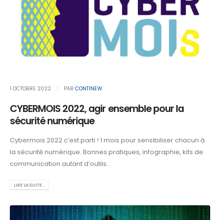
1 OCTOBRE 2022
PAR
CONTINEW
CYBERMOIS 2022, agir ensemble pour la
sécurité numérique
Cybermois 2022 c’est parti ! 1 mois pour sensibiliser chacun à
la sécurité numérique. Bonnes pratiques, infographie, kits de
communication autant d’outils...
LIRE LA SUITE...