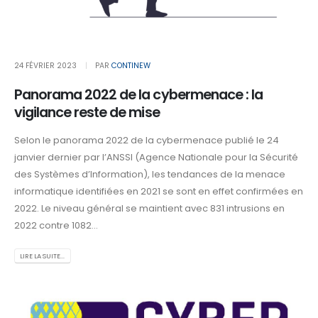
24 FÉVRIER 2023
PAR
CONTINEW
Panorama 2022 de la cybermenace : la
vigilance reste de mise
Selon le panorama 2022 de la cybermenace publié le 24
janvier dernier par l’ANSSI (Agence Nationale pour la Sécurité
des Systèmes d’Information), les tendances de la menace
informatique identifiées en 2021 se sont en effet confirmées en
2022. Le niveau général se maintient avec 831 intrusions en
2022 contre 1082...
LIRE LA SUITE...