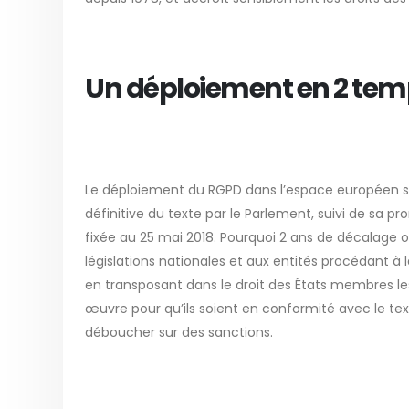
Un déploiement en 2 te
Le déploiement du RGPD dans l’espace européen se fa
définitive du texte par le Parlement, suivi de sa pr
fixée au 25 mai 2018. Pourquoi 2 ans de décalage o
législations nationales et aux entités procédant à 
en transposant dans le droit des États membres le
œuvre pour qu’ils soient en conformité avec le tex
déboucher sur des sanctions.