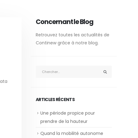
Concernant le Blog
Retrouvez toutes les actualités de
Continew grâce à notre blog.
e
data
ARTICLES RÉCENTS
Une période propice pour
prendre de la hauteur
Quand la mobilité autonome