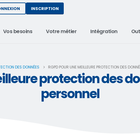
INSCRIPTION
ONNEXION
Vos besoins
Votre métier
Intégration
Out
ECTION DES DONNÉES
RGPD POUR UNE MEILLEURE PROTECTION DES DONN
lleure protection des d
personnel