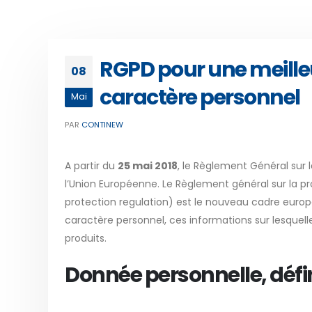
RGPD pour une meille
08
caractère personnel
Mai
PAR
CONTINEW
A partir du
25 mai 2018
, le Règlement Général sur
l’Union Européenne. Le Règlement général sur la 
protection regulation) est le nouveau cadre europ
caractère personnel, ces informations sur lesquell
produits.
Donnée personnelle, défi