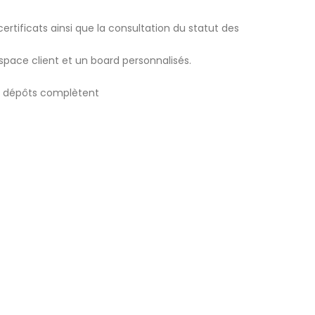
ertificats ainsi que la consultation du statut des
space client et un board personnalisés.
 dépôts complètent