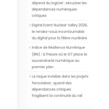
dépend du logiciel : sécuriser les
dépendances numériques
critiques
Digital Event Nuclear Valley 2026,
le rendez-vous incontournable
du digital pour la filière nucléaire
Indice de Résilience Numérique
(IRN) : à l’heure où le G7 place la
souveraineté numérique au
premier plan
Le risque invisible dans les projets
ferroviaires : quand des
dépendances critiques
fragilisent la continuité du rail