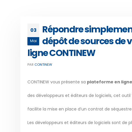
Répondre simplement
03
dépôt de sources de v
Mai
ligne CONTINEW
PAR
CONTINEW
CONTINEW vous présente sa
plateforme en ligne
des développeurs et éditeurs de logiciels, cet outil
facilite la mise en place d’un contrat de séquestre 
Les développeurs et éditeurs de logiciels sont de 