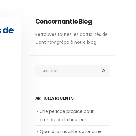
Concernant le Blog
 de
Retrouvez toutes les actualités de
Continew grâce à notre blog.
ARTICLES RÉCENTS
Une période propice pour
prendre de la hauteur
Quand la mobilité autonome