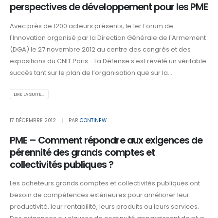
perspectives de développement pour les PME
Avec près de 1200 acteurs présents, le 1er Forum de
l'Innovation organisé par la Direction Générale de l'Armement
(DGA) le 27 novembre 2012 au centre des congrès et des
expositions du CNIT Paris - La Défense s'est révélé un véritable
succès tant sur le plan de l’organisation que sur la...
LIRE LA SUITE...
17 DÉCEMBRE 2012
PAR
CONTINEW
PME – Comment répondre aux exigences de
pérennité des grands comptes et
collectivités publiques ?
Les acheteurs grands comptes et collectivités publiques ont
besoin de compétences extérieures pour améliorer leur
productivité, leur rentabilité, leurs produits ou leurs services.