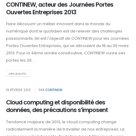
CONTINEW, acteur des Journées Portes
Ouvertes Entreprises 2013
Faire découvrir un métier innovant dans le monde du
numérique dont le quotidien est de relever des challenges
passionnants, tel est l'objectif de CONTINEW pour les Journées
Portes Ouvertes Entreprises, qui se déroulent du 18 au 30 mars
2013. Pour la 4ème année consécutive, CONTINEW ouvre ses
portes les 26...
LIRE LA SUITE...
19 FÉVRIER 2013
PAR
CONTINEW
Cloud computing et disponibilité des
données, des précautions s’imposent
Tendance majeure de 2013, le cloud computing change
radicalement la manière de travailler de nos entreprises. La