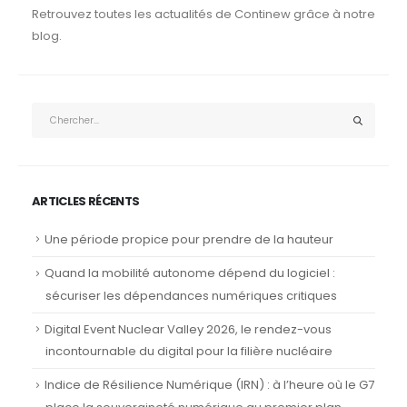
Retrouvez toutes les actualités de Continew grâce à notre
blog.
ARTICLES RÉCENTS
Une période propice pour prendre de la hauteur
Quand la mobilité autonome dépend du logiciel :
sécuriser les dépendances numériques critiques
Digital Event Nuclear Valley 2026, le rendez-vous
incontournable du digital pour la filière nucléaire
Indice de Résilience Numérique (IRN) : à l’heure où le G7