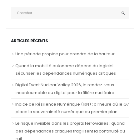
ARTICLES RÉCENTS
Une période propice pour prendre de la hauteur
Quand la mobilité autonome dépend du logiciel :
sécuriser les dépendances numériques critiques
Digital Event Nuclear Valley 2026, le rendez-vous
incontournable du digital pour la filière nucléaire
Indice de Résilience Numérique (IRN) : à l’heure où le G7
place la souveraineté numérique au premier plan
Le risque invisible dans les projets ferroviaires : quand
des dépendances critiques fragilisent la continuité du
rail