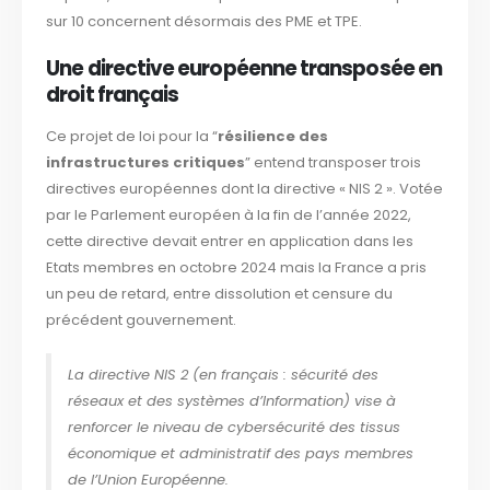
sur 10 concernent désormais des PME et TPE.
Une directive européenne transposée en
droit français
Ce projet de loi pour la “
résilience des
infrastructures critiques
” entend transposer trois
directives européennes dont la directive « NIS 2 ». Votée
par le Parlement européen à la fin de l’année 2022,
cette directive devait entrer en application dans les
Etats membres en octobre 2024 mais la France a pris
un peu de retard, entre dissolution et censure du
précédent gouvernement.
La directive NIS 2 (en français : sécurité des
réseaux et des systèmes d’Information) vise à
renforcer le niveau de cybersécurité des tissus
économique et administratif des pays membres
de l’Union Européenne.