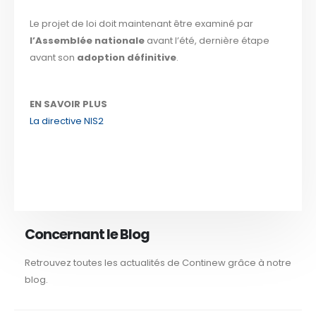
Le projet de loi doit maintenant être examiné par
l’Assemblée nationale
avant l’été, dernière étape
avant son
adoption définitive
.
EN SAVOIR PLUS
La directive NIS2
Concernant le Blog
Retrouvez toutes les actualités de Continew grâce à notre
blog.