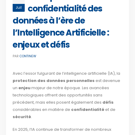
confidentialité des
Juil
données à l’ère de
l’Intelligence Artificielle :
enjeux et défis
PAR
CONTINEW
Avec l’essor fulgurant de l’intelligence artificielle (IA), la
protection des données personnelles
est devenue
un
enjeu
majeur de notre époque. Les avancées
technologiques offrent des opportunités sans
précédent, mais elles posent également des
défis
considérables en matière de
confidentialité
et de
sécurité
.
En 2025, l’IA continue de transformer de nombreux