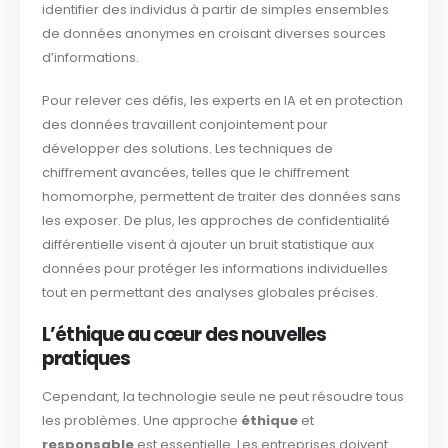
identifier des individus à partir de simples ensembles
de données anonymes en croisant diverses sources
d’informations.
Pour relever ces défis, les experts en IA et en protection
des données travaillent conjointement pour
développer des solutions. Les techniques de
chiffrement avancées, telles que le chiffrement
homomorphe, permettent de traiter des données sans
les exposer. De plus, les approches de confidentialité
différentielle visent à ajouter un bruit statistique aux
données pour protéger les informations individuelles
tout en permettant des analyses globales précises.
L’éthique au cœur des nouvelles
pratiques
Cependant, la technologie seule ne peut résoudre tous
les problèmes. Une approche
éthique
et
responsable
est essentielle. Les entreprises doivent