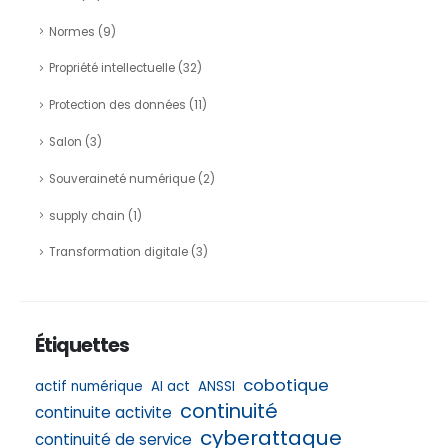
Normes
(9)
Propriété intellectuelle
(32)
Protection des données
(11)
Salon
(3)
Souveraineté numérique
(2)
supply chain
(1)
Transformation digitale
(3)
Étiquettes
cobotique
actif numérique
AI act
ANSSI
continuité
continuite activite
cyberattaque
continuité de service