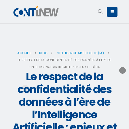
ACCUEIL
BLOG
INTELLIGENCE ARTIFICIELLE (IA)
LE RESPECT DE LA CONFIDENTIALITÉ DES DONNÉES À L’ÈRE DE
L’INTELLIGENCE ARTIFICIELLE : ENJEUX ET DÉFIS
Le respect de la
confidentialité des
données à l’ère de
l’Intelligence
Artificielle : enjeux et