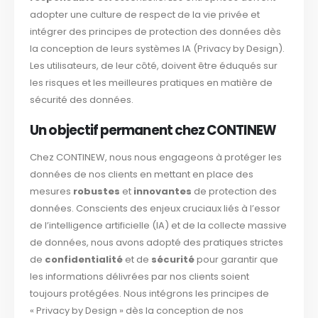
adopter une culture de respect de la vie privée et
intégrer des principes de protection des données dès
la conception de leurs systèmes IA (Privacy by Design).
Les utilisateurs, de leur côté, doivent être éduqués sur
les risques et les meilleures pratiques en matière de
sécurité des données.
Un objectif permanent chez CONTINEW
Chez CONTINEW, nous nous engageons à protéger les
données de nos clients en mettant en place des
mesures
robustes
et
innovantes
de protection des
données. Conscients des enjeux cruciaux liés à l’essor
de l’intelligence artificielle (IA) et de la collecte massive
de données, nous avons adopté des pratiques strictes
de
confidentialité
et de
sécurité
pour garantir que
les informations délivrées par nos clients soient
toujours protégées. Nous intégrons les principes de
« Privacy by Design » dès la conception de nos