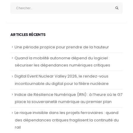
ARTICLES RÉCENTS
Une période propice pour prendre de la hauteur
Quand la mobilité autonome dépend du logiciel :
sécuriser les dépendances numériques critiques
Digital Event Nuclear Valley 2026, le rendez-vous
incontournable du digital pour la filière nucléaire
Indice de Résilience Numérique (IRN) : à l’heure où le G7
place la souveraineté numérique au premier plan
Le risque invisible dans les projets ferroviaires : quand
des dépendances critiques fragilisent la continuité du
rail