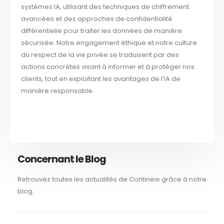
systèmes IA, utilisant des techniques de chiffrement
avancées et des approches de confidentialité
différentielle pour traiter les données de manière
sécurisée. Notre engagement éthique et notre culture
du respect de la vie privée se traduisent par des
actions concrètes visant à informer et à protéger nos
clients, tout en exploitant les avantages de l’IA de
manière responsable.
Concernant le Blog
Retrouvez toutes les actualités de Continew grâce à notre
blog.