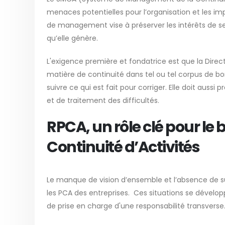
menaces potentielles pour l’organisation et les 
de management vise à préserver les intérêts de ses
qu’elle génère.
L'exigence première et fondatrice est que la Direc
matière de continuité dans tel ou tel corpus de bo
suivre ce qui est fait pour corriger. Elle doit aus
et de traitement des difficultés.
RPCA, un rôle clé pour le
Continuité d’Activités
Le manque de vision d’ensemble et l’absence de su
les PCA des entreprises. Ces situations se dével
de prise en charge d'une responsabilité transverse