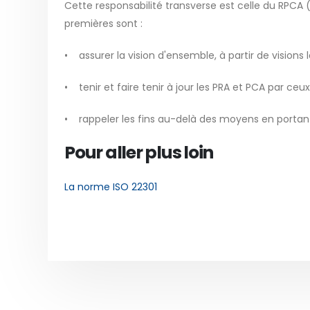
Cette responsabilité transverse est celle du RPCA 
premières sont :
• assurer la vision d'ensemble, à partir de visions 
• tenir et faire tenir à jour les PRA et PCA par ceu
• rappeler les fins au-delà des moyens en portant
Pour aller plus loin
La norme ISO 22301