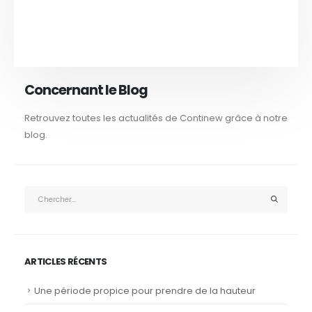
Concernant le Blog
Retrouvez toutes les actualités de Continew grâce à notre
blog.
ARTICLES RÉCENTS
Une période propice pour prendre de la hauteur