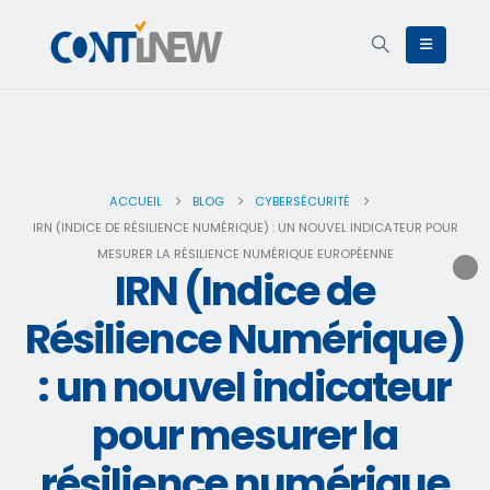
ACCUEIL
BLOG
CYBERSÉCURITÉ
IRN (INDICE DE RÉSILIENCE NUMÉRIQUE) : UN NOUVEL INDICATEUR POUR
MESURER LA RÉSILIENCE NUMÉRIQUE EUROPÉENNE
IRN (Indice de
Résilience Numérique)
: un nouvel indicateur
pour mesurer la
résilience numérique