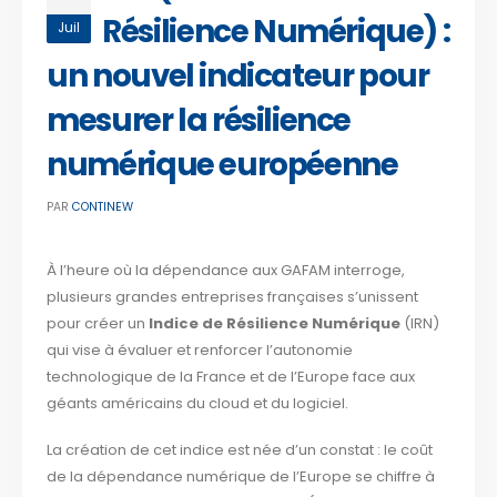
Résilience Numérique) :
Juil
un nouvel indicateur pour
mesurer la résilience
numérique européenne
PAR
CONTINEW
À l’heure où la dépendance aux GAFAM interroge,
plusieurs grandes entreprises françaises s’unissent
pour créer un
Indice de Résilience Numérique
(IRN)
qui vise à évaluer et renforcer l’autonomie
technologique de la France et de l’Europe face aux
géants américains du cloud et du logiciel.
La création de cet indice est née d’un constat : le coût
de la dépendance numérique de l’Europe se chiffre à