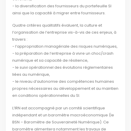
− la diversification des fournisseurs du portefeuille SI
ainsi que la capacité à migrer entre fournisseurs.
Quatre critères qualitatifs évaluent, la culture et
l’organisation de l’entreprise vis-à-vis de ces enjeux, à
travers :
− l’appropriation managériale des risques numériques,
− la préparation de l’entreprise à vivre un choc/crash
numérique et sa capacité de résilience,
− le suivi opérationnel des évolutions réglementaires
liées au numérique,
− le niveau d’autonomie des compétences humaines
propres nécessaires au développement et au maintien
en conditions opérationnelles du SI.
L’IRN est accompagné par un comité scientifique
indépendant et un baromètre macroéconomique (le
BSN – Baromètre de Souveraineté Numérique). Ce
baromètre alimentera notamment les travaux de