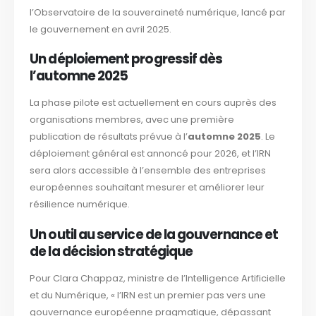
l’Observatoire de la souveraineté numérique, lancé par
le gouvernement en avril 2025.
Un déploiement progressif dès
l’automne 2025
La phase pilote est actuellement en cours auprès des
organisations membres, avec une première
publication de résultats prévue à l’
automne 2025
. Le
déploiement général est annoncé pour 2026, et l’IRN
sera alors accessible à l’ensemble des entreprises
européennes souhaitant mesurer et améliorer leur
résilience numérique.
Un outil au service de la gouvernance et
de la décision stratégique
Pour Clara Chappaz, ministre de l’Intelligence Artificielle
et du Numérique, « l’IRN est un premier pas vers une
gouvernance européenne pragmatique, dépassant