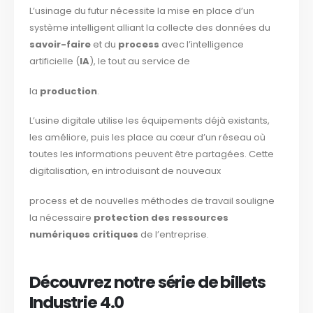
L’usinage du futur nécessite la mise en place d’un
système intelligent alliant la collecte des données du
savoir-faire
et du
process
avec l’intelligence
artificielle (
IA
), le tout au service de
la
production
.
L’usine digitale utilise les équipements déjà existants,
les améliore, puis les place au cœur d’un réseau où
toutes les informations peuvent être partagées. Cette
digitalisation, en introduisant de nouveaux
process et de nouvelles méthodes de travail souligne
la nécessaire
protection des ressources
numériques critiques
de l’entreprise.
Découvrez notre série de billets
Industrie 4.0