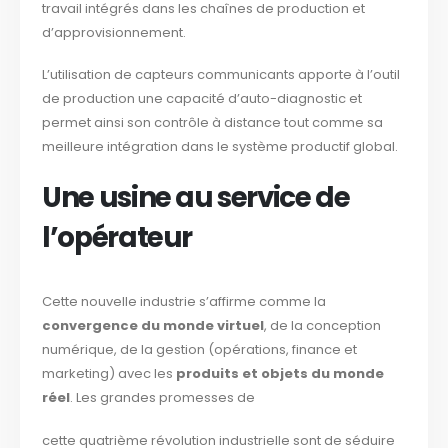
travail intégrés dans les chaînes de production et
d’approvisionnement.
L’utilisation de capteurs communicants apporte à l’outil
de production une capacité d’auto-diagnostic et
permet ainsi son contrôle à distance tout comme sa
meilleure intégration dans le système productif global.
Une usine au service de
l’opérateur
Cette nouvelle industrie s’affirme comme la
convergence du monde virtuel
, de la conception
numérique, de la gestion (opérations, finance et
marketing) avec les
produits et objets du monde
réel
. Les grandes promesses de
cette quatrième révolution industrielle sont de séduire