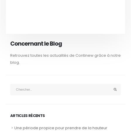
Concernant le Blog
Retrouvez toutes les actualités de Continew grâce à notre
blog.
ARTICLES RÉCENTS
Une période propice pour prendre de la hauteur