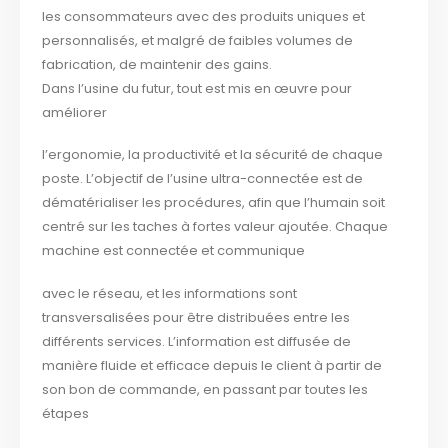
les consommateurs avec des produits uniques et
personnalisés, et malgré de faibles volumes de
fabrication, de maintenir des gains.
Dans l’usine du futur, tout est mis en œuvre pour
améliorer
l’ergonomie, la productivité et la sécurité de chaque
poste. L’objectif de l’usine ultra-connectée est de
dématérialiser les procédures, afin que l’humain soit
centré sur les taches à fortes valeur ajoutée. Chaque
machine est connectée et communique
avec le réseau, et les informations sont
transversalisées pour être distribuées entre les
différents services. L’information est diffusée de
manière fluide et efficace depuis le client à partir de
son bon de commande, en passant par toutes les
étapes