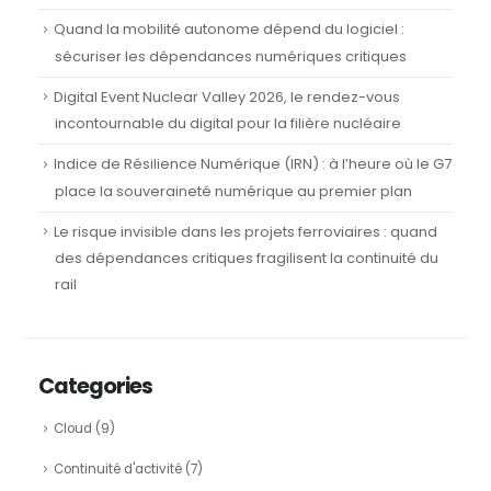
Quand la mobilité autonome dépend du logiciel :
sécuriser les dépendances numériques critiques
Digital Event Nuclear Valley 2026, le rendez-vous
incontournable du digital pour la filière nucléaire
Indice de Résilience Numérique (IRN) : à l’heure où le G7
place la souveraineté numérique au premier plan
Le risque invisible dans les projets ferroviaires : quand
des dépendances critiques fragilisent la continuité du
rail
Categories
Cloud
(9)
Continuité d'activité
(7)