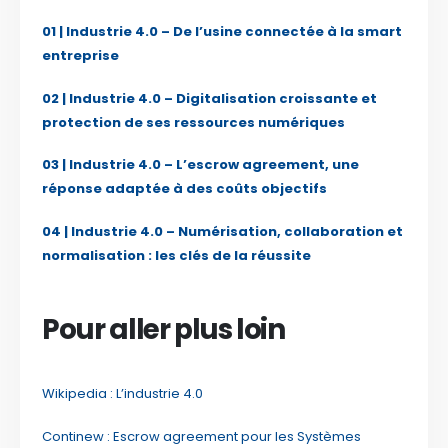
01 | Industrie 4.0 – De l’usine connectée à la smart
entreprise
02 | Industrie 4.0 – Digitalisation croissante et
protection de ses ressources numériques
03 | Industrie 4.0 – L’escrow agreement, une
réponse adaptée à des coûts objectifs
04 | Industrie 4.0 – Numérisation, collaboration et
normalisation : les clés de la réussite
Pour aller plus loin
Wikipedia : L’industrie 4.0
Continew : Escrow agreement pour les Systèmes