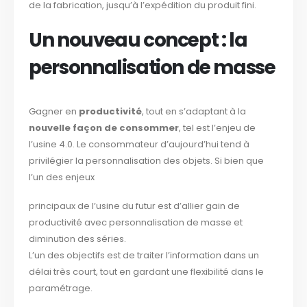
de la fabrication, jusqu’à l’expédition du produit fini.
Un nouveau concept : la
personnalisation de masse
Gagner en
productivité
, tout en s’adaptant à la
nouvelle façon de consommer
, tel est l’enjeu de
l’usine 4.0. Le consommateur d’aujourd’hui tend à
privilégier la personnalisation des objets. Si bien que
l’un des enjeux
principaux de l’usine du futur est d’allier gain de
productivité avec personnalisation de masse et
diminution des séries.
L’un des objectifs est de traiter l’information dans un
délai très court, tout en gardant une flexibilité dans le
paramétrage.