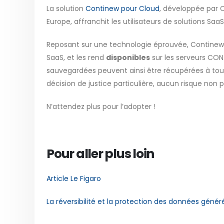
La solution
Continew pour Cloud
, développée par 
Europe, affranchit les utilisateurs de solutions SaaS
Reposant sur une technologie éprouvée, Continew 
SaaS, et les rend
disponibles
sur les serveurs CON
sauvegardées peuvent ainsi être récupérées à tout
décision de justice particulière, aucun risque non 
N’attendez plus pour l’adopter !
Pour aller plus loin
Article Le Figaro
La réversibilité et la protection des données génér