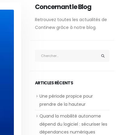
Concernant le Blog
Retrouvez toutes les actualités de
Continew grâce à notre blog.
ARTICLES RÉCENTS
Une période propice pour
prendre de la hauteur
Quand la mobilité autonome
dépend du logiciel : sécuriser les
dépendances numériques