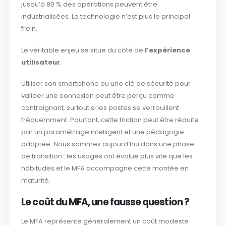
jusqu’à 80 % des opérations peuvent être
industrialisées. La technologie n’est plus le principal
frein.
Le véritable enjeu se situe du côté de
l’expérience
utilisateur
.
Utiliser son smartphone ou une clé de sécurité pour
valider une connexion peut être perçu comme
contraignant, surtout si les postes se verrouillent
fréquemment. Pourtant, cette friction peut être réduite
par un paramétrage intelligent et une pédagogie
adaptée. Nous sommes aujourd’hui dans une phase
de transition : les usages ont évolué plus vite que les
habitudes et le MFA accompagne cette montée en
maturité.
Le coût du MFA, une fausse question ?
Le MFA représente généralement un coût modeste :