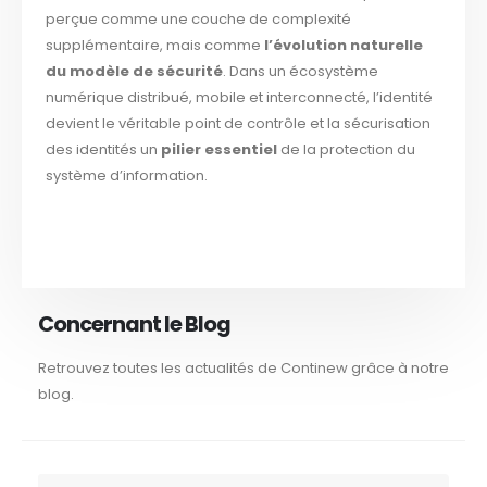
perçue comme une couche de complexité
supplémentaire, mais comme
l’évolution naturelle
du modèle de sécurité
. Dans un écosystème
numérique distribué, mobile et interconnecté, l’identité
devient le véritable point de contrôle et la sécurisation
des identités un
pilier essentiel
de la protection du
système d’information.
Concernant le Blog
Retrouvez toutes les actualités de Continew grâce à notre
blog.