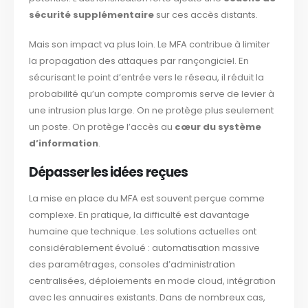
sécurité supplémentaire
sur ces accès distants.
Mais son impact va plus loin. Le MFA contribue à limiter
la propagation des attaques par rançongiciel. En
sécurisant le point d’entrée vers le réseau, il réduit la
probabilité qu’un compte compromis serve de levier à
une intrusion plus large. On ne protège plus seulement
un poste. On protège l’accès au
cœur du système
d’information
.
Dépasser les idées reçues
La mise en place du MFA est souvent perçue comme
complexe. En pratique, la difficulté est davantage
humaine que technique. Les solutions actuelles ont
considérablement évolué : automatisation massive
des paramétrages, consoles d’administration
centralisées, déploiements en mode cloud, intégration
avec les annuaires existants. Dans de nombreux cas,