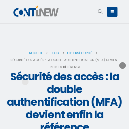
ACCUEIL
BLOG
CYBERSÉCURITÉ
SÉCURITÉ DES ACCÈS : LA DOUBLE AUTHENTIFICATION (MFA) DEVIENT
ENFIN LA RÉFÉRENCE
Sécurité des accès : la
double
authentification (MFA)
devient enfin la
référence