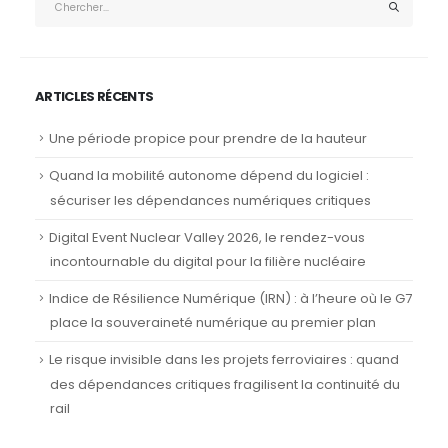
ARTICLES RÉCENTS
Une période propice pour prendre de la hauteur
Quand la mobilité autonome dépend du logiciel :
sécuriser les dépendances numériques critiques
Digital Event Nuclear Valley 2026, le rendez-vous
incontournable du digital pour la filière nucléaire
Indice de Résilience Numérique (IRN) : à l’heure où le G7
place la souveraineté numérique au premier plan
Le risque invisible dans les projets ferroviaires : quand
des dépendances critiques fragilisent la continuité du
rail