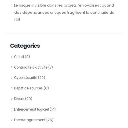
Le risque invisible dans les projets ferroviaires : quand
des dépendances critiques fragilisent la continuité du
rail
Categories
Cloud
(9)
Continuité d'activité
(7)
Cybersécurité
(29)
Dépôt de sources
(6)
Divers
(20)
Entiercement logiciel
(14)
Escrow agreement
(26)