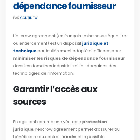
dépendance fournisseur
PAR
CONTINEW
L’escrow agreement (en français : mise sous séquestre
ou entiercement) est un dispositif
juridique et
technique
particulièrement adapté et efficace pour
minimiser les risques de dépendance fournisseur
dans les domaines industriels et les domaines des
technologies de l’information.
Garantir l’accès aux
sources
En agissant comme une véritable
protection
juridique
, l’escrow agreement permet d’assurer au
bénéficiaire du contrat l’
accès
et la possible