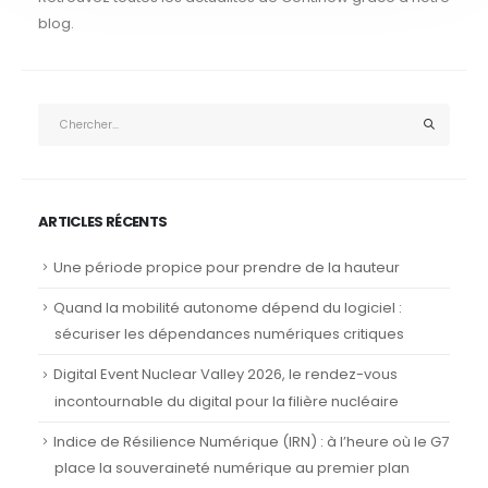
blog.
ARTICLES RÉCENTS
Une période propice pour prendre de la hauteur
Quand la mobilité autonome dépend du logiciel :
sécuriser les dépendances numériques critiques
Digital Event Nuclear Valley 2026, le rendez-vous
incontournable du digital pour la filière nucléaire
Indice de Résilience Numérique (IRN) : à l’heure où le G7
place la souveraineté numérique au premier plan