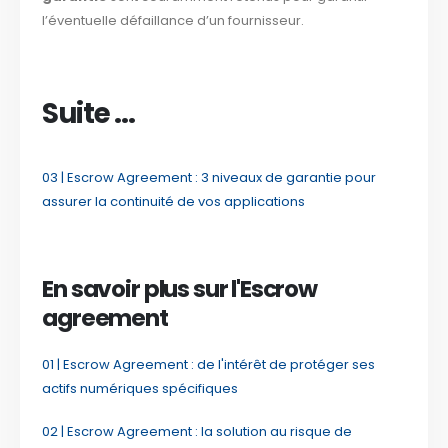
l’éventuelle défaillance d’un fournisseur.
Suite …
03 | Escrow Agreement : 3 niveaux de garantie pour
assurer la continuité de vos applications
En savoir plus sur l'Escrow
agreement
01 | Escrow Agreement : de l'intérêt de protéger ses
actifs numériques spécifiques
02 | Escrow Agreement : la solution au risque de