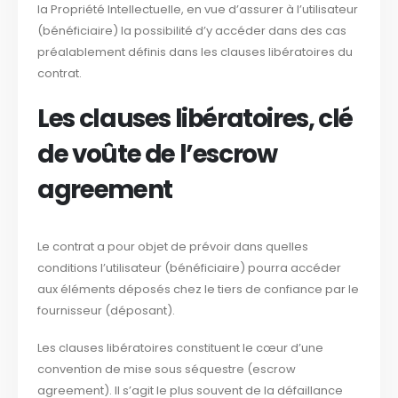
la Propriété Intellectuelle, en vue d’assurer à l’utilisateur
(bénéficiaire) la possibilité d’y accéder dans des cas
préalablement définis dans les clauses libératoires du
contrat.
Les clauses libératoires, clé
de voûte de l’escrow
agreement
Le contrat a pour objet de prévoir dans quelles
conditions l’utilisateur (bénéficiaire) pourra accéder
aux éléments déposés chez le tiers de confiance par le
fournisseur (déposant).
Les clauses libératoires constituent le cœur d’une
convention de mise sous séquestre (escrow
agreement). Il s’agit le plus souvent de la défaillance