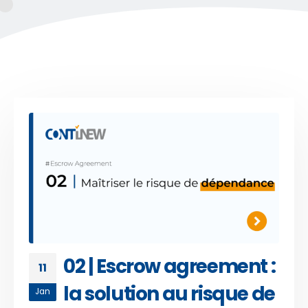
02 | Escrow agreement :
11
la solution au risque de
Jan