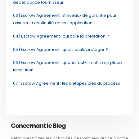
dépendance fournisseur
03 | Escrow Agreement : 3 niveaux de garantie pour
assurer la continuité de vos applications
04 | Escrow Agreement : qui paie la prestation ?
05 | Escrow Agreement : quels actifs protéger ?
06 | Escrow Agreement : quand faut-il mettre en place
la solution
07 | Escrow Agreement : les 5 étapes clés du process
Concernant le Blog
Retrouvez toutes les actualités de Continew grâce à notre