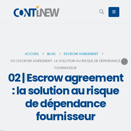
ACCUEIL
BLOG
ESCROW AGREEMENT
02 | ESCROW AGREEMENT : LA SOLUTION AU RISQUE DE DÉPENDANCE
FOURNISSEUR
02 | Escrow agreement
: la solution au risque
de dépendance
fournisseur